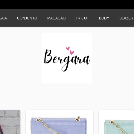
SAIA
CONJUNTO
MACACÃO
TRICOT
BODY
BLAZER