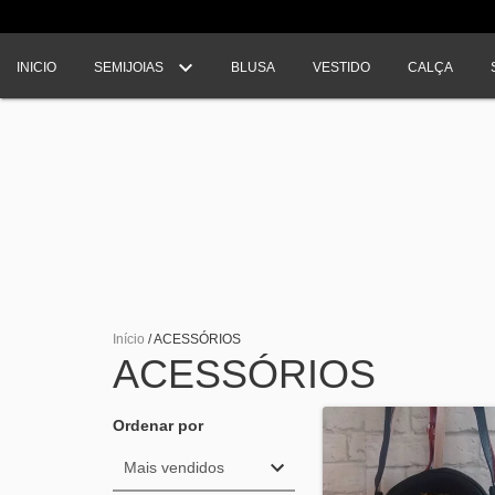
INICIO
SEMIJOIAS
BLUSA
VESTIDO
CALÇA
Início
/
ACESSÓRIOS
ACESSÓRIOS
Ordenar por