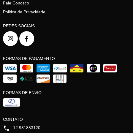
Fale Conosco
Politica de Privacidade
REDES SOCIAIS
FORMAS DE PAGAMENTO
FORMAS DE ENVIO
CONTATO
12 981853120