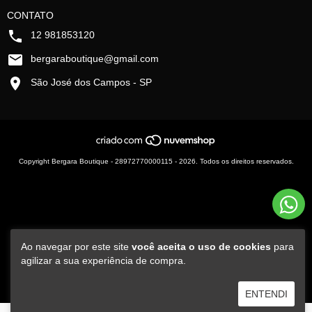
CONTATO
12 981853120
bergaraboutique@gmail.com
São José dos Campos - SP
Copyright Bergara Boutique - 28972770000115 - 2026. Todos os direitos reservados.
Ao navegar por este site
você aceita o uso de cookies
para
agilizar a sua experiência de compra.
ENTENDI