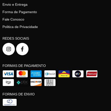
Envio e Entrega
Forma de Pagamento
Fale Conosco
Politica de Privacidade
REDES SOCIAIS
FORMAS DE PAGAMENTO
FORMAS DE ENVIO