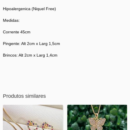
Hipoalergenica (Niquel Free)
Medidas:
Corrente 45cm
Pingente: Alt 2cm x Larg 1,5cm
Brincos: Alt 2cm x Larg 1,4cm
Produtos similares