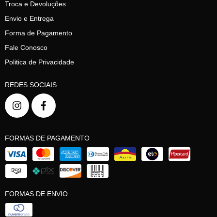
Troca e Devoluções
Envio e Entrega
Forma de Pagamento
Fale Conosco
Politica de Privacidade
REDES SOCIAIS
FORMAS DE PAGAMENTO
FORMAS DE ENVIO