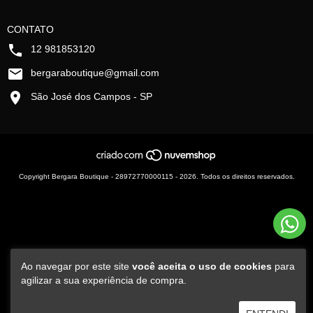
CONTATO
12 981853120
bergaraboutique@gmail.com
São José dos Campos - SP
Copyright Bergara Boutique - 28972770000115 - 2026. Todos os direitos reservados.
Ao navegar por este site
você aceita o uso de cookies
para
agilizar a sua experiência de compra.