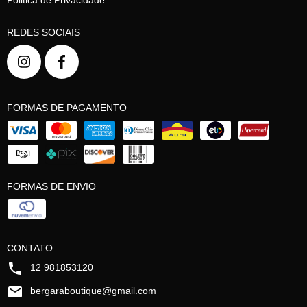
REDES SOCIAIS
FORMAS DE PAGAMENTO
FORMAS DE ENVIO
CONTATO
12 981853120
bergaraboutique@gmail.com