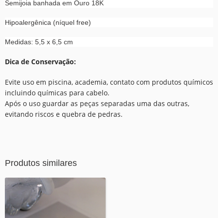
Semijoia banhada em Ouro 18K
Hipoalergênica (níquel free)
Medidas:
5,5 x 6,5 cm
Dica de Conservação:
Evite uso em piscina, academia, contato com produtos químicos
incluindo químicas para cabelo.
Após o uso guardar as peças separadas uma das outras,
evitando riscos e quebra de pedras.
Produtos similares