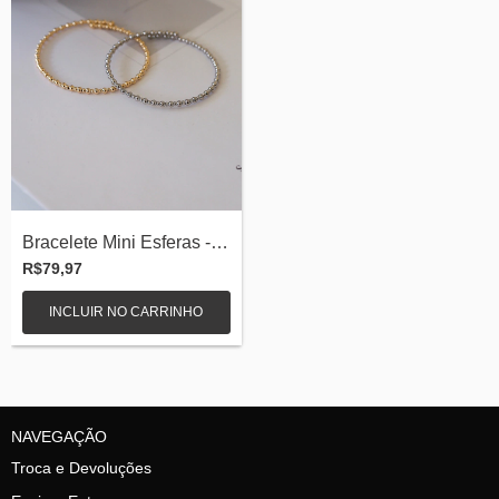
Bracelete Mini Esferas - Semijoias
R$79,97
INCLUIR NO CARRINHO
NAVEGAÇÃO
Troca e Devoluções