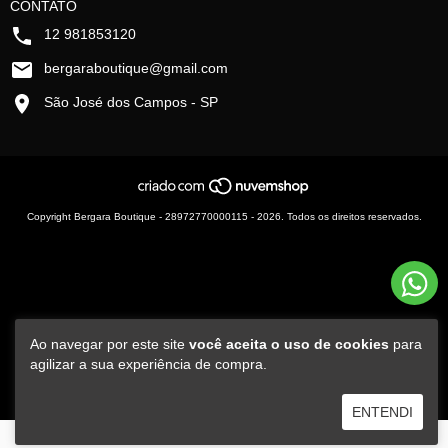
CONTATO
12 981853120
bergaraboutique@gmail.com
São José dos Campos - SP
Copyright Bergara Boutique - 28972770000115 - 2026. Todos os direitos reservados.
Ao navegar por este site
você aceita o uso de cookies
para
agilizar a sua experiência de compra.
ENTENDI