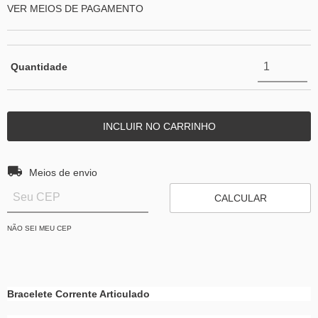
VER MEIOS DE PAGAMENTO
Quantidade
Entregas para o CEP:
ALTERAR CEP
Meios de envio
CALCULAR
NÃO SEI MEU CEP
Bracelete Corrente Articulado