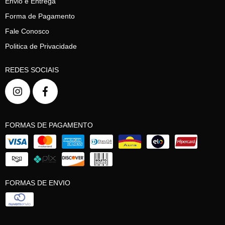
Envio e Entrega
Forma de Pagamento
Fale Conosco
Politica de Privacidade
REDES SOCIAIS
FORMAS DE PAGAMENTO
FORMAS DE ENVIO