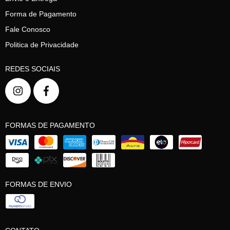
Forma de Pagamento
Fale Conosco
Politica de Privacidade
REDES SOCIAIS
FORMAS DE PAGAMENTO
FORMAS DE ENVIO