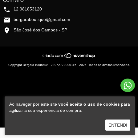
CONTATO
12 981853120
bergaraboutique@gmail.com
São José dos Campos - SP
Copyright Bergara Boutique - 28972770000115 - 2026. Todos os direitos reservados.
Ao navegar por este site
você aceita o uso de cookies
para
agilizar a sua experiência de compra.
ENTENDI