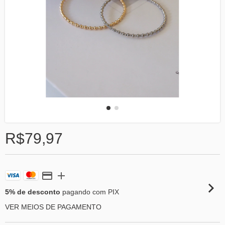
R$79,97
5% de desconto
pagando com PIX
VER MEIOS DE PAGAMENTO