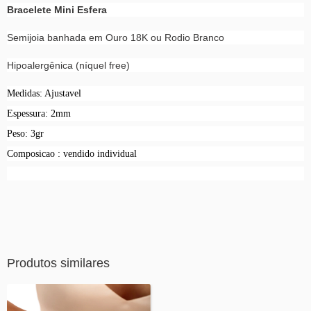
Bracelete Mini Esfera
Semijoia banhada em Ouro 18K ou Rodio Branco
Hipoalergênica (níquel free)
Medidas: Ajustavel
Espessura: 2mm
Peso: 3gr
Composicao : vendido individual
Produtos similares